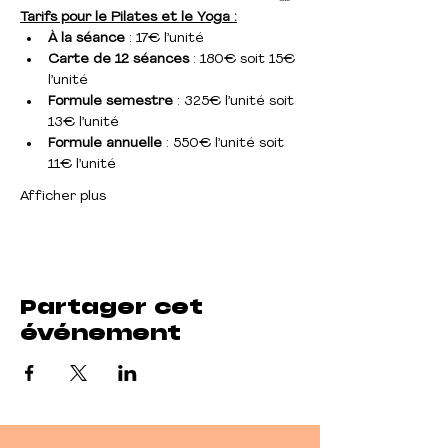
Tarifs pour le Pilates et le Yoga :
À la séance 
: 17€ l’unité
Carte de 12 séances
 : 180€ soit 15€ 
l’unité
Formule semestre
 : 325€ l’unité soit 
13€ l’unité
Formule annuelle
 : 550€ l’unité soit 
11€ l’unité
Afficher plus
Partager cet
événement