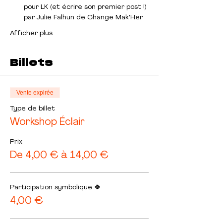
pour LK (et écrire son premier post !) 
par Julie Falhun de Change Mak'Her
Afficher plus
Billets
Vente expirée
Type de billet
Workshop Éclair
Prix
De 4,00 € à 14,00 €
Participation symbolique 🍀
4,00 €