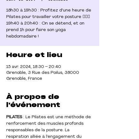
18h30 à 19h30 : Profitez d'une heure de
Pilates pour travailler votre posture 🧘🏻‍♀️
19h40 à 20h40 : On se détend, et on
prend 1h pour faire son yoga
Heure et lieu
15 avr. 2024, 18:30 – 20:40
Grenoble, 3 Rue des Poilus, 38000
Grenoble, France
À propos de
l'événement
PILATES
 : Le Pilates est une méthode de 
renforcement des muscles profonds 
responsables de la posture. La 
respiration alliée à l’engagement du 