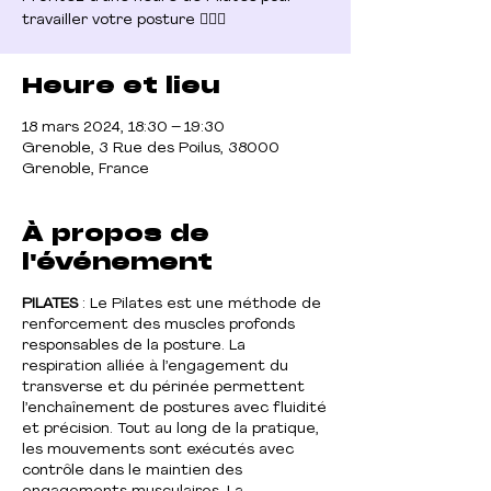
Heure et lieu
18 mars 2024, 18:30 – 19:30
Grenoble, 3 Rue des Poilus, 38000
Grenoble, France
À propos de
l'événement
PILATES
: Le Pilates est une méthode de
renforcement des muscles profonds
responsables de la posture. La
respiration alliée à l’engagement du
transverse et du périnée permettent
l’enchaînement de postures avec fluidité
et précision. Tout au long de la pratique,
les mouvements sont exécutés avec
contrôle dans le maintien des