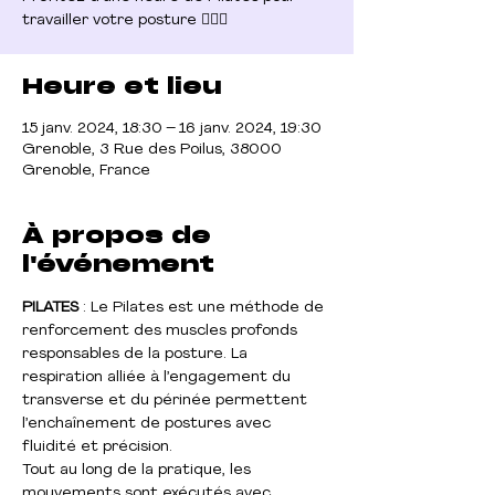
Heure et lieu
15 janv. 2024, 18:30 – 16 janv. 2024, 19:30
Grenoble, 3 Rue des Poilus, 38000
Grenoble, France
À propos de
l'événement
PILATES
 : Le Pilates est une méthode de 
renforcement des muscles profonds 
responsables de la posture. La 
respiration alliée à l’engagement du 
transverse et du périnée permettent 
l’enchaînement de postures avec 
fluidité et précision.

Tout au long de la pratique, les 
mouvements sont exécutés avec 